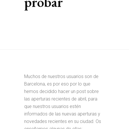
probar
Muchos de nuestros usuarios son de
Barcelona, es por eso por lo que
hemos decidido hacer un post sobre
las aperturas recientes de abril, para
que nuestros usuarios estén
informados de las nuevas aperturas y
novedades recientes en su ciudad. Os
enseñamos algunas de ellas: