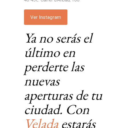
Ver Instagram
Ya no serás el
último en
perderte las
nuevas
aperturas de tu
ciudad. Con
Velada
estarás