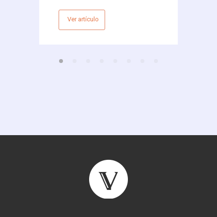
Ver artículo