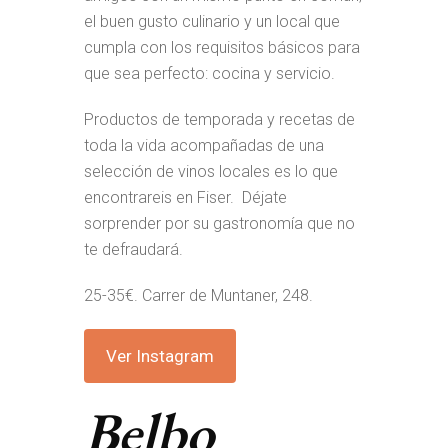
el buen gusto culinario y un local que
cumpla con los requisitos básicos para
que sea perfecto: cocina y servicio.
Productos de temporada y recetas de
toda la vida acompañadas de una
selección de vinos locales es lo que
encontrareis en Fiser. Déjate
sorprender por su gastronomía que no
te defraudará.
25-35€. Carrer de Muntaner, 248.
Ver Instagram
Belbo