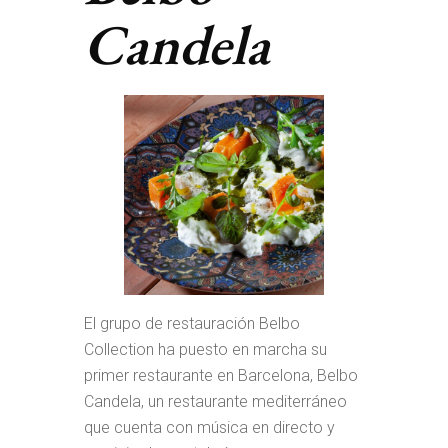
Candela
El grupo de restauración Belbo
Collection ha puesto en marcha su
primer restaurante en Barcelona, Belbo
Candela, un restaurante mediterráneo
que cuenta con música en directo y