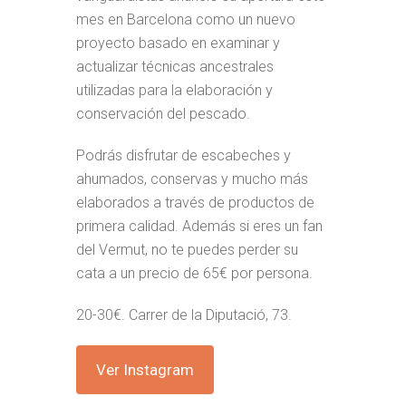
mes en Barcelona como un nuevo
proyecto basado en examinar y
actualizar técnicas ancestrales
utilizadas para la elaboración y
conservación del pescado.
Podrás disfrutar de escabeches y
ahumados, conservas y mucho más
elaborados a través de productos de
primera calidad. Además si eres un fan
del Vermut, no te puedes perder su
cata a un precio de 65€ por persona.
20-30€. Carrer de la Diputació, 73.
Ver Instagram