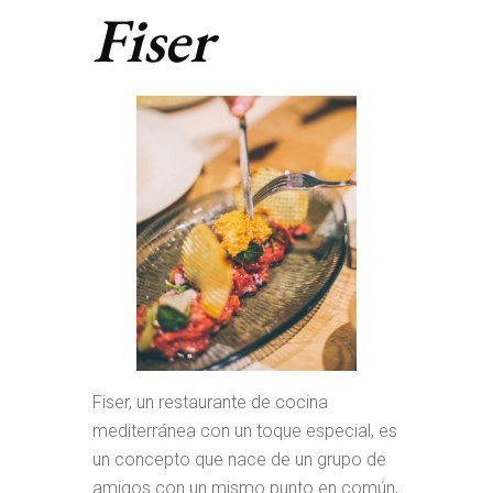
Fiser
Fiser, un restaurante de cocina
mediterránea con un toque especial, es
un concepto que nace de un grupo de
amigos con un mismo punto en común,