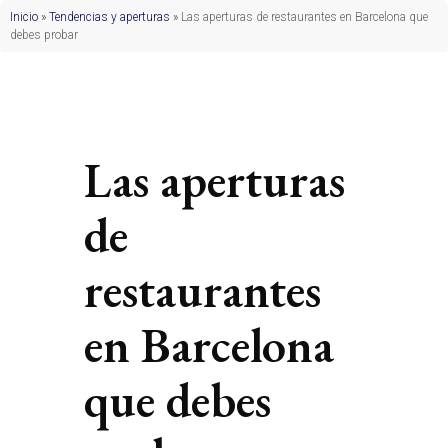
Inicio
»
Tendencias y aperturas
»
Las aperturas de restaurantes en Barcelona que
debes probar
Las aperturas
de
restaurantes
en Barcelona
que debes