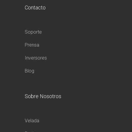
Contacto
Soporte
Prensa
Inversores
Blog
Sobre Nosotros
Velada