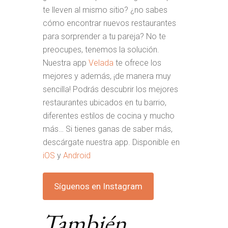
te lleven al mismo sitio? ¿no sabes
cómo encontrar nuevos restaurantes
para sorprender a tu pareja? No te
preocupes, tenemos la solución.
Nuestra app
Velada
te ofrece los
mejores y además, ¡de manera muy
sencilla! Podrás descubrir los mejores
restaurantes ubicados en tu barrio,
diferentes estilos de cocina y mucho
más… Si tienes ganas de saber más,
descárgate nuestra app. Disponible en
iOS
y
Android
Síguenos en Instagram
También