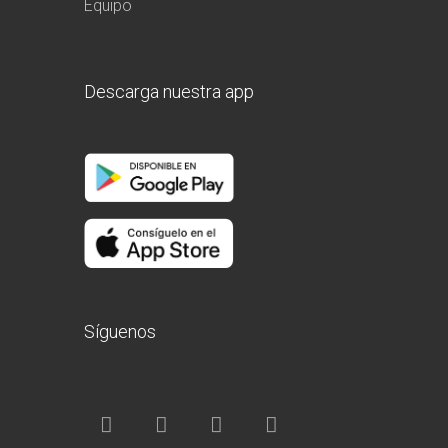
Equipo
Descarga nuestra app
Síguenos