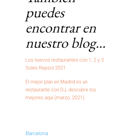
puedes
encontrar en
nuestro blog…
Los nuevos restaurantes con 1, 2 y 3
Soles Repsol 2021
El mejor plan en Madrid es un
restaurante con DJ, descubre los
mejores aquí (marzo, 2021)
Barcelona