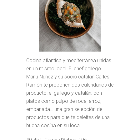
Cocina atlántica y mediterránea unidas
en un mismo local. El chef gallego
Manu Núñez y su socio catalán Carles
Ramón te proponen dos calendarios de
producto: el gallego y catalán, con
platos como pulpo de roca, arroz,
empanada… una gran selección de
productos para que te deleites de una
buena cocina en su local.
40-45€. Carrer d’Aribau, 106.