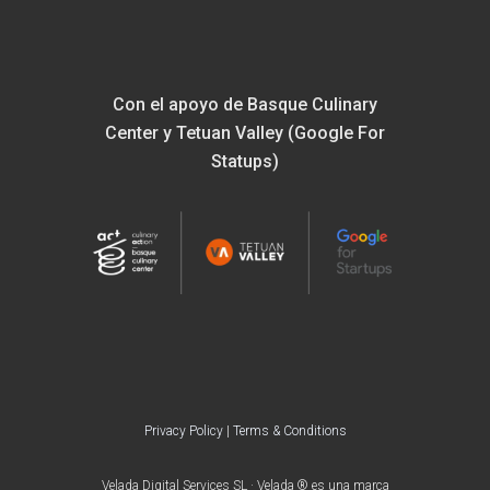
Con el apoyo de Basque Culinary
Center y Tetuan Valley (Google For
Statups)
Privacy Policy
|
Terms & Conditions
Velada Digital Services SL · Velada ® es una marca