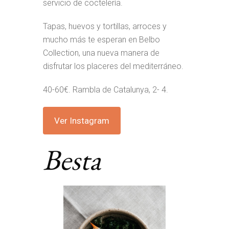
servicio de coctelería.
Tapas, huevos y tortillas, arroces y
mucho más te esperan en Belbo
Collection, una nueva manera de
disfrutar los placeres del mediterráneo.
40-60€. Rambla de Catalunya, 2- 4.
Ver Instagram
Besta