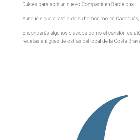
Dulces para abrir un nuevo Compartir en Barcelona.
Aunque sigue el estilo de su homónimo en Cadaqués, 
Encontrarás algunos clásicos como el canelón de atú
recetas antiguas de ostras del local de la Costa Brav