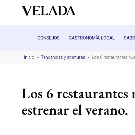
CONSEJOS
GASTRONOMÍA LOCAL
SABO
Inicio
»
Tendencias y aperturas
»
Los 6 restaurantes nue
Los 6 restaurantes
estrenar el verano.