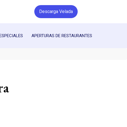
Descarga Velada
ESPECIALES
APERTURAS DE RESTAURANTES
ra