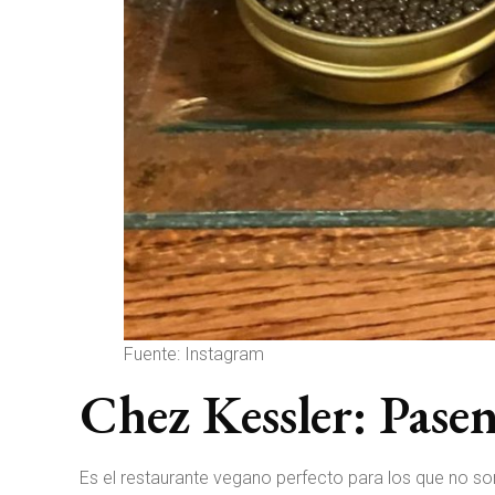
Fuente: Instagram
Chez Kessler: Pasen
Es el restaurante vegano perfecto para los que no s