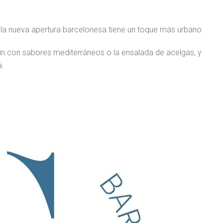
la nueva apertura barcelonesa tiene un toque más urbano.
n con sabores mediterráneos o la ensalada de acelgas, y
a.