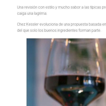
Una revisión con estilo y mucho sabor a las típicas
caiga una lagrima.
Chez Kessler evoluciona de una propuesta basada en 
del que solo los buenos ingredientes forman parte.