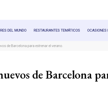
RES DEL MUNDO
RESTAURANTES TEMÁTICOS
OCASIONES 
vos de Barcelona para estrenar el verano.
 nuevos de Barcelona pa