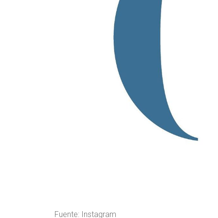
Fuente: Instagram