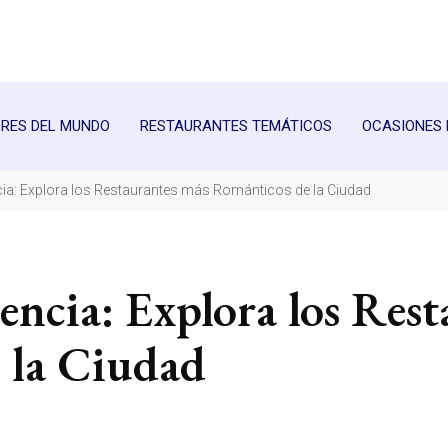
RES DEL MUNDO
RESTAURANTES TEMÁTICOS
OCASIONES 
cia: Explora los Restaurantes más Románticos de la Ciudad
encia: Explora los Rest
 la Ciudad