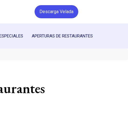
Descarga Velada
ESPECIALES
APERTURAS DE RESTAURANTES
aurantes