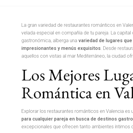
La gran variedad de restaurantes románticos en Valen
velada especial en compañía de tu pareja. La capital d
gastronómica, alberga una
variedad de lugares qu
impresionantes y menús exquisitos
. Desde restaur
aquellos con vistas al mar Mediterráneo, la ciudad o
Los Mejores Luga
Romántica en Val
Explorar los restaurantes románticos en Valencia es
para cualquier pareja en busca de destinos gast
excepcionales que ofrecen tanto ambientes íntimos 