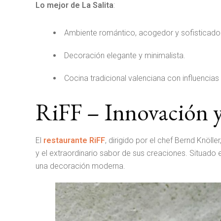
Lo mejor de La Salita
:
Ambiente romántico, acogedor y sofisticado
Decoración elegante y minimalista.
Cocina tradicional valenciana con influencias 
RiFF – Innovación 
El
restaurante RiFF
, dirigido por el chef Bernd Knölle
y el extraordinario sabor de sus creaciones. Situado 
una decoración moderna.