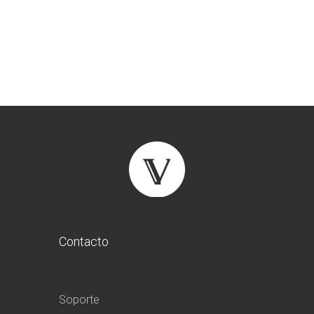
Contacto
Soporte