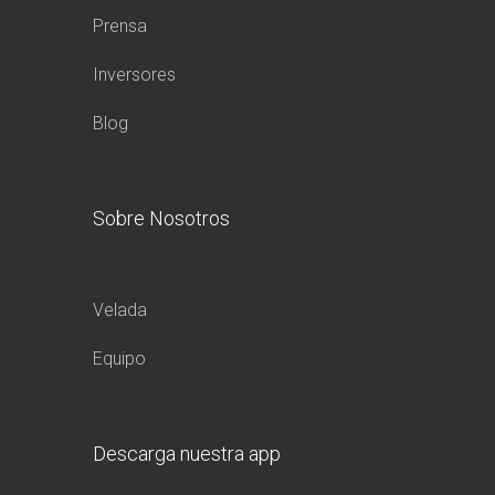
Prensa
Inversores
Blog
Sobre Nosotros
Velada
Equipo
Descarga nuestra app