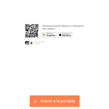
Volver a la portada