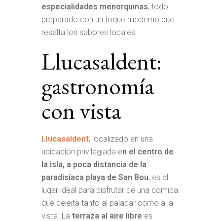
especialidades menorquinas
, todo
preparado con un toque moderno que
resalta los sabores locales.
Llucasaldent:
gastronomía
con vista
Llucasaldent
, localizado en una
ubicación privilegiada e
n el centro de
la isla, a poca distancia de la
paradisíaca playa de San Bou
, es el
lugar ideal para disfrutar de una comida
que deleita tanto al paladar como a la
vista. La
terraza al aire libre
es