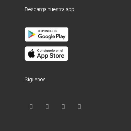
Descarga nuestra app
Síguenos