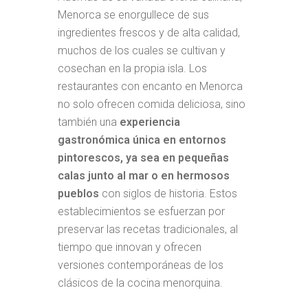
Menorca se enorgullece de sus
ingredientes frescos y de alta calidad,
muchos de los cuales se cultivan y
cosechan en la propia isla. Los
restaurantes con encanto en Menorca
no solo ofrecen comida deliciosa, sino
también una
experiencia
gastronómica única en entornos
pintorescos, ya sea en pequeñas
calas junto al mar o en hermosos
pueblos
con siglos de historia. Estos
establecimientos se esfuerzan por
preservar las recetas tradicionales, al
tiempo que innovan y ofrecen
versiones contemporáneas de los
clásicos de la cocina menorquina.