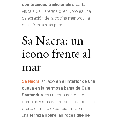
con técnicas tradicionales
, cada
visita a Sa Parereta d?en Doro es una
celebración de la cocina menorquina
en su forma más pura.
Sa Nacra: un
icono frente al
mar
Sa Nacra
, situado
en el interior de una
cueva en la hermosa bahía de Cala
Santandria
, es un restaurante que
combina vistas espectaculares con una
oferta culinaria excepcional. Con
una
terraza sobre las rocas que se