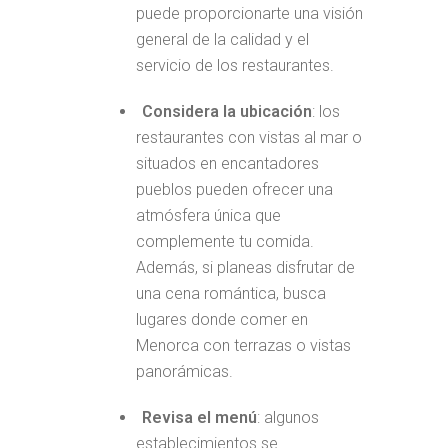
puede proporcionarte una visión
general de la calidad y el
servicio de los restaurantes.
Considera la ubicación
: los
restaurantes con vistas al mar o
situados en encantadores
pueblos pueden ofrecer una
atmósfera única que
complemente tu comida.
Además, si planeas disfrutar de
una cena romántica, busca
lugares donde comer en
Menorca con terrazas o vistas
panorámicas.
Revisa el menú
: algunos
establecimientos se