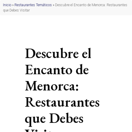
Inicio
»
Restaurantes Temáticos
»
Descubre el Encanto de Menorca: Restaurantes
que Debes Visitar
Descubre el
Encanto de
Menorca:
Restaurantes
que Debes