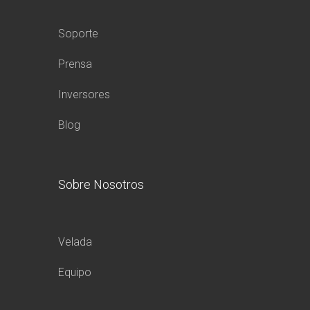
Soporte
Prensa
Inversores
Blog
Sobre Nosotros
Velada
Equipo