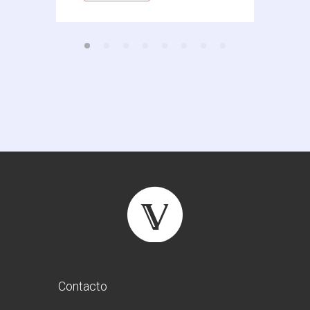
Contacto