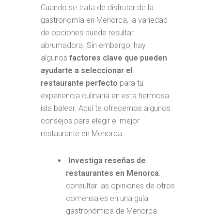
Cuando se trata de disfrutar de la
gastronomía en Menorca, la variedad
de opciones puede resultar
abrumadora. Sin embargo, hay
algunos
factores clave que pueden
ayudarte a seleccionar el
restaurante perfecto
para tu
experiencia culinaria en esta hermosa
isla balear. Aquí te ofrecemos algunos
consejos para elegir el mejor
restaurante en Menorca:
Investiga reseñas de
restaurantes en Menorca
:
consultar las opiniones de otros
comensales en una guía
gastronómica de Menorca