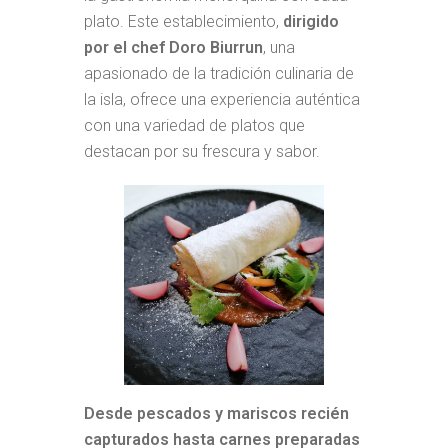
plato. Este establecimiento,
dirigido
por el chef Doro Biurrun
, una
apasionado de la tradición culinaria de
la isla, ofrece una experiencia auténtica
con una variedad de platos que
destacan por su frescura y sabor.
Desde pescados y mariscos recién
capturados hasta carnes preparadas