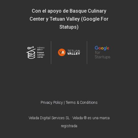
Con el apoyo de Basque Culinary
Center y Tetuan Valley (Google For
Statups)
Privacy Policy
|
Terms & Conditions
Velada Digital Services SL · Velada ® es una marca
registrada