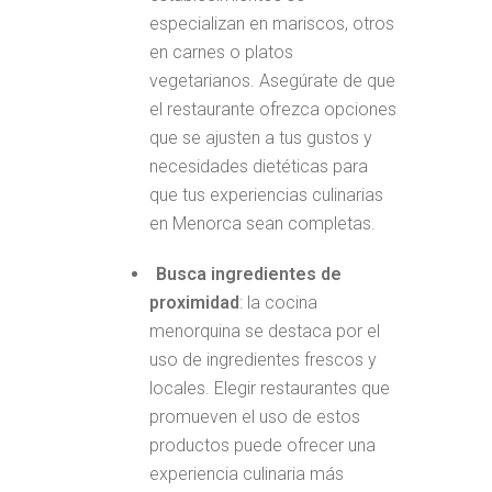
especializan en mariscos, otros
en carnes o platos
vegetarianos. Asegúrate de que
el restaurante ofrezca opciones
que se ajusten a tus gustos y
necesidades dietéticas para
que tus experiencias culinarias
en Menorca sean completas.
Busca ingredientes de
proximidad
: la cocina
menorquina se destaca por el
uso de ingredientes frescos y
locales. Elegir restaurantes que
promueven el uso de estos
productos puede ofrecer una
experiencia culinaria más