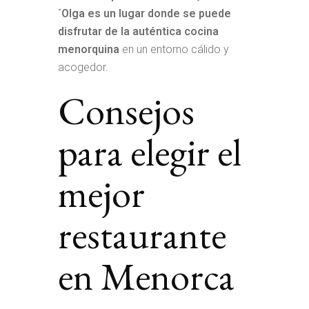
´Olga es un lugar donde se puede
disfrutar de la auténtica cocina
menorquina
en un entorno cálido y
acogedor.
Consejos
para elegir el
mejor
restaurante
en Menorca