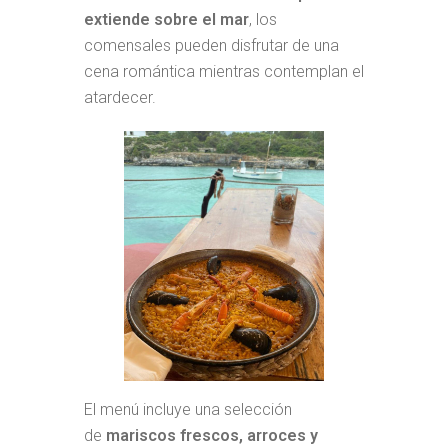
extiende sobre el mar
, los
comensales pueden disfrutar de una
cena romántica mientras contemplan el
atardecer.
El menú incluye una selección
de
mariscos frescos, arroces y