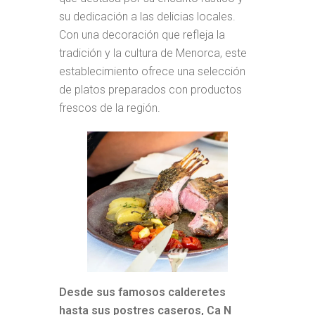
su dedicación a las delicias locales.
Con una decoración que refleja la
tradición y la cultura de Menorca, este
establecimiento ofrece una selección
de platos preparados con productos
frescos de la región.
Desde sus famosos calderetes
hasta sus postres caseros, Ca N