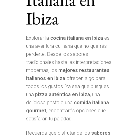
Ibiza
Explorar la
cocina italiana en Ibiza
es
una aventura culinaria que no querrás
perderte. Desde los sabores
tradicionales hasta las interpretaciones
modernas, los
mejores restaurantes
italianos en Ibiza
ofrecen algo para
todos los gustos. Ya sea que busques
una
pizza auténtica en Ibiza
, una
deliciosa pasta o una
comida italiana
gourmet
, encontrarás opciones que
satisfarán tu paladar.
Recuerda que disfrutar de los
sabores