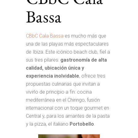
Bassa
CBbC Cala Bassa
es mucho más que
una de las playas más espectaculares
de Ibiza. Este icónico beach club, fiel a
sus tres pilares:
gastronomía de alta
calidad, ubicación única y
experiencia inolvidable
, ofrece tres
propuestas culinarias que invitan a
vivirlo de principio a fin: cocina
mediterránea en el Chiringo, fusión
internacional con un toque gourmet en
Central y, para los amantes de la pasta
y la pizza, el italiano
Portobello
.