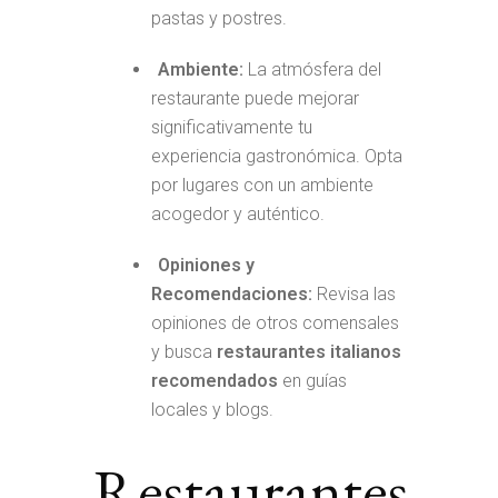
pastas y postres.
Ambiente:
La atmósfera del
restaurante puede mejorar
significativamente tu
experiencia gastronómica. Opta
por lugares con un ambiente
acogedor y auténtico.
Opiniones y
Recomendaciones:
Revisa las
opiniones de otros comensales
y busca
restaurantes italianos
recomendados
en guías
locales y blogs.
Restaurantes