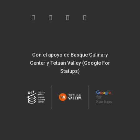
Con el apoyo de Basque Culinary
Center y Tetuan Valley (Google For
Statups)