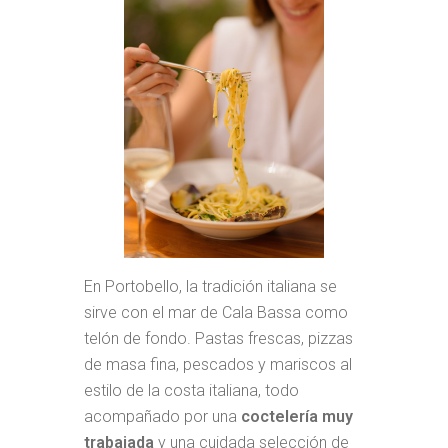
En Portobello, la tradición italiana se
sirve con el mar de Cala Bassa como
telón de fondo. Pastas frescas, pizzas
de masa fina, pescados y mariscos al
estilo de la costa italiana, todo
acompañado por una
coctelería muy
trabajada
y una cuidada selección de