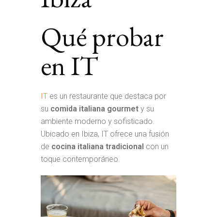
Qué probar
en IT
IT
es un restaurante que destaca por
su
comida italiana gourmet
y su
ambiente moderno y sofisticado.
Ubicado en Ibiza, IT ofrece una fusión
de
cocina italiana tradicional
con un
toque contemporáneo.