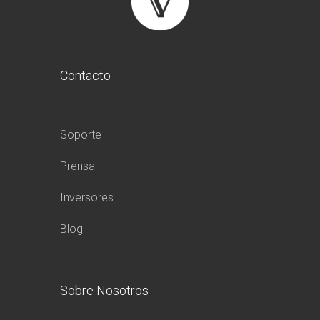
Contacto
Soporte
Prensa
Inversores
Blog
Sobre Nosotros