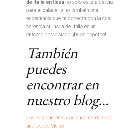
de Italia en Ibiza
no solo es una delicia
para el paladar, sino también una
experiencia que te conecta con la rica
herencia culinaria de Italia en un
entorno paradisíaco. ¡Buon appetito!
También
puedes
encontrar en
nuestro blog…
Los Restaurantes con Encanto de Ibiza
que Debes Visitar