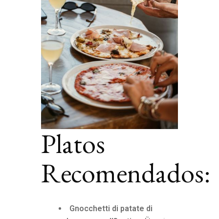
Platos
Recomendados:
Gnocchetti di patate di