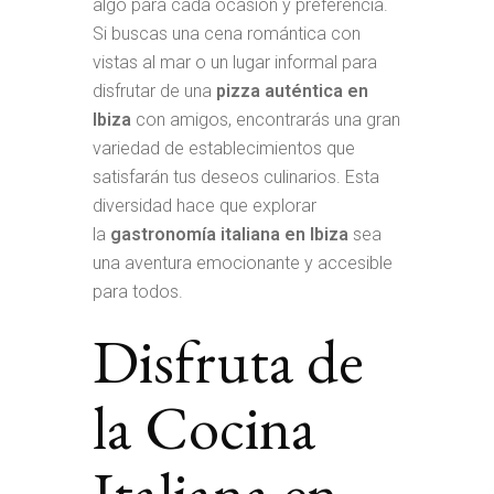
algo para cada ocasión y preferencia.
Si buscas una cena romántica con
vistas al mar o un lugar informal para
disfrutar de una
pizza auténtica en
Ibiza
con amigos, encontrarás una gran
variedad de establecimientos que
satisfarán tus deseos culinarios. Esta
diversidad hace que explorar
la
gastronomía italiana en Ibiza
sea
una aventura emocionante y accesible
para todos.
Disfruta de
la Cocina
Italiana en