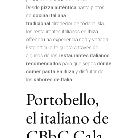
Desde
pizza auténtica
hasta platos
de
cocina italiana
tradicional
alrededor de toda la isla,
los restaurantes italianos en Ibiza
ofrecen una experiencia rica y variada.
Este artículo te guiará a través de
algunos de los
restaurantes italianos
recomendados
para que sepas
dónde
comer pasta en Ibiza
y disfrutar de
los
sabores de Italia.
Portobello,
el italiano de
CBbC Cala