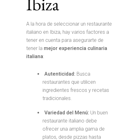
Ibiza
A la hora de seleccionar un restaurante
italiano en Ibiza, hay varios factores a
tener en cuenta para asegurarte de
tener la
mejor experiencia culinaria
italiana
:
Autenticidad:
Busca
restaurantes que utilicen
ingredientes frescos y recetas
tradicionales.
Variedad del Menú:
Un buen
restaurante italiano debe
ofrecer una amplia gama de
platos, desde pizzas hasta