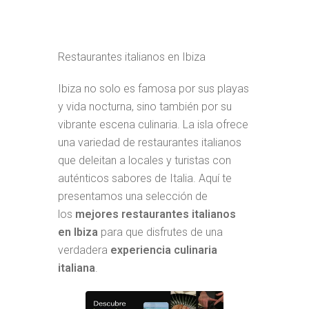
Restaurantes italianos en Ibiza
Ibiza no solo es famosa por sus playas
y vida nocturna, sino también por su
vibrante escena culinaria. La isla ofrece
una variedad de restaurantes italianos
que deleitan a locales y turistas con
auténticos sabores de Italia. Aquí te
presentamos una selección de
los
mejores restaurantes italianos
en Ibiza
para que disfrutes de una
verdadera
experiencia culinaria
italiana
.