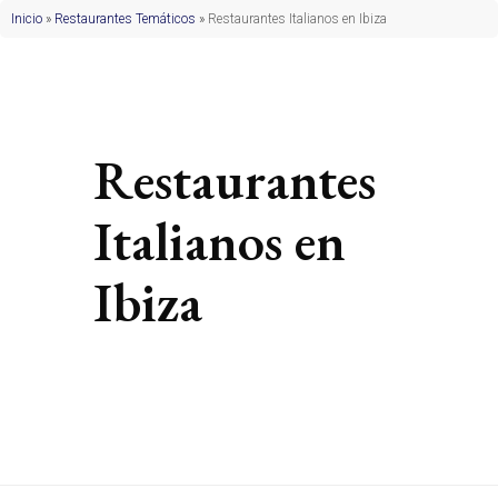
Inicio
»
Restaurantes Temáticos
»
Restaurantes Italianos en Ibiza
Restaurantes
Italianos en
Ibiza