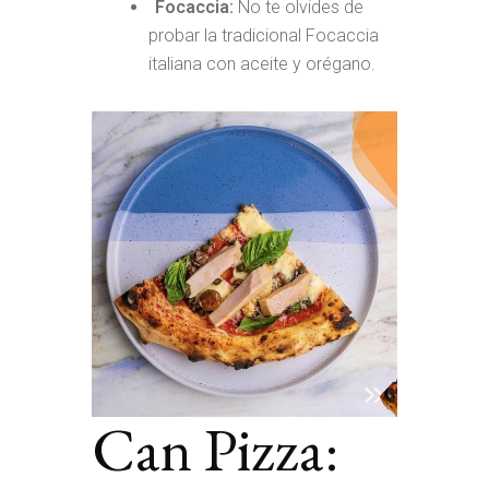
Focaccia:
No te olvides de
probar la tradicional Focaccia
italiana con aceite y orégano.
Can Pizza: