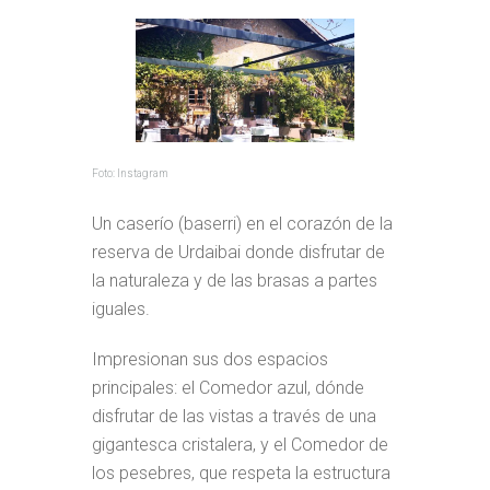
Foto: Instagram
Un caserío (baserri) en el corazón de la
reserva de Urdaibai donde disfrutar de
la naturaleza y de las brasas a partes
iguales.
Impresionan sus dos espacios
principales: el Comedor azul, dónde
disfrutar de las vistas a través de una
gigantesca cristalera, y el Comedor de
los pesebres, que respeta la estructura