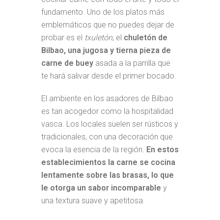
fundamento. Uno de los platos más
emblemáticos que no puedes dejar de
probar es el
txuletón
, el
chuletón de
Bilbao, una jugosa y tierna pieza de
carne de buey
asada a la parrilla que
te hará salivar desde el primer bocado.
El ambiente en los asadores de Bilbao
es tan acogedor como la hospitalidad
vasca. Los locales suelen ser rústicos y
tradicionales, con una decoración que
evoca la esencia de la región.
En estos
establecimientos la carne se cocina
lentamente sobre las brasas, lo que
le otorga un sabor incomparable
y
una textura suave y apetitosa.