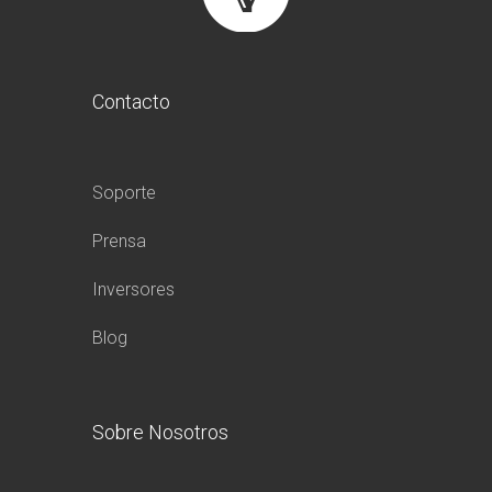
Contacto
Soporte
Prensa
Inversores
Blog
Sobre Nosotros