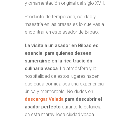
y ornamentación original del siglo XVII.
Producto de temporada, calidad y
maestría en las brasas es lo que vas a
encontrar en este asador de Bilbao.
La visita a un asador en Bilbao es
esencial para quienes deseen
sumergirse en la rica tradición
culinaria vasca
. La atmósfera y la
hospitalidad de estos lugares hacen
que cada comida sea una experiencia
única y memorable. No dudes en
descargar Velada
para descubrir el
asador perfecto
durante tu estancia
en esta maravillosa ciudad vasca.