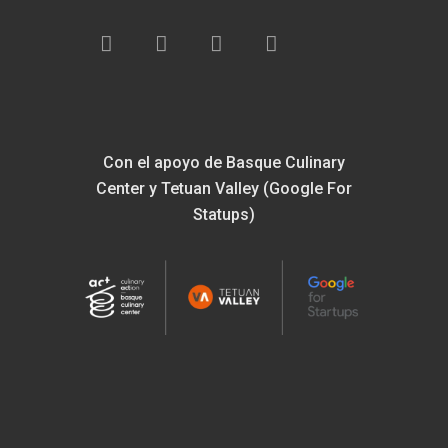
Con el apoyo de Basque Culinary
Center y Tetuan Valley (Google For
Statups)