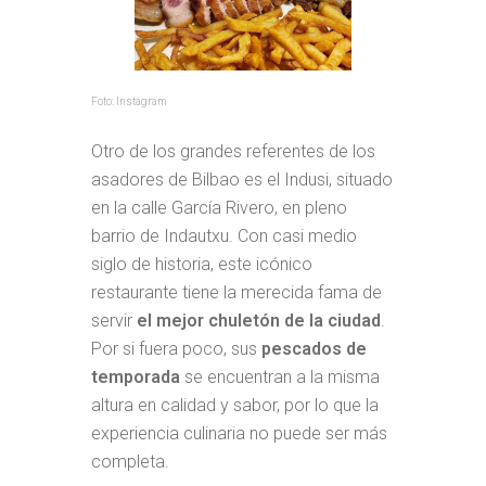
Foto: Instagram
Otro de los grandes referentes de los
asadores de Bilbao es el Indusi, situado
en la calle García Rivero, en pleno
barrio de Indautxu. Con casi medio
siglo de historia, este icónico
restaurante tiene la merecida fama de
servir
el mejor chuletón de la ciudad
.
Por si fuera poco, sus
pescados de
temporada
se encuentran a la misma
altura en calidad y sabor, por lo que la
experiencia culinaria no puede ser más
completa.