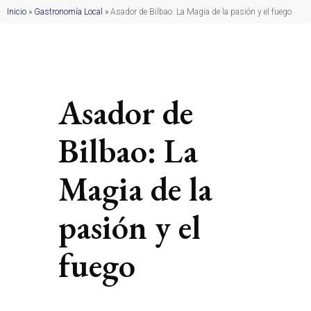
Inicio
»
Gastronomía Local
»
Asador de Bilbao: La Magia de la pasión y el fuego
Asador de
Bilbao: La
Magia de la
pasión y el
fuego