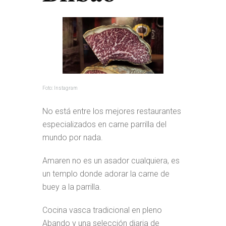
Foto: Instagram
No está entre los mejores restaurantes
especializados en carne parrilla del
mundo por nada.
Amaren no es un asador cualquiera, es
un templo donde adorar la carne de
buey a la parrilla.
Cocina vasca tradicional en pleno
Abando y una selección diaria de