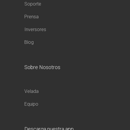
Soporte
Prensa
Inversores
Blog
Sobre Nosotros
Velada
Equipo
Descarga nuestra app