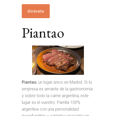
Atrévete
Piantao
Piantao
, un lugar único en Madrid. Si tu
empresa es amante de la gastronomía
y sobre todo la carne argentina, este
lugar es el vuestro. Parrilla 100%
argentina con una personalidad
inconfundible y auténtica maestría en