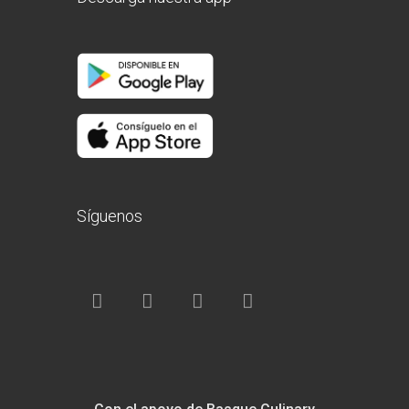
Síguenos