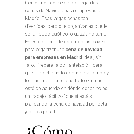
Con el mes de diciembre llegan las
cenas de Navidad para empresas a
Madrid. Esas largas cenas tan
divertidas, pero que organizarlas puede
ser un poco caótico, o quizás no tanto.
En este artículo te daremos las claves
para organizar una
cena de navidad
para empresas en Madrid
ideal, sin
fallo. Prepararla con antelación, para
que todo el mundo confirme a tiempo y
lo más importante, que todo el mundo
esté de acuerdo en dónde cenar, no es
un trabajo fácil. Así que si estáis
planeando la cena de navidad perfecta
¡esto es para ti!
¿Cómo