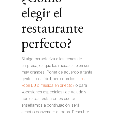
elegir el
restaurante
perfecto?
Si algo caracteriza a las cenas de
empresa, es que las mesas suelen ser
muy grandes. Poner de acuerdo a tanta
gente no es fácil, pero con los
filtros
«con DJ o música en directo»
o para
«ocasiones especiales» de Velada y
con estos restaurantes que te
enseñamos a continuación, será
sencillo convencer a todos. Descubre