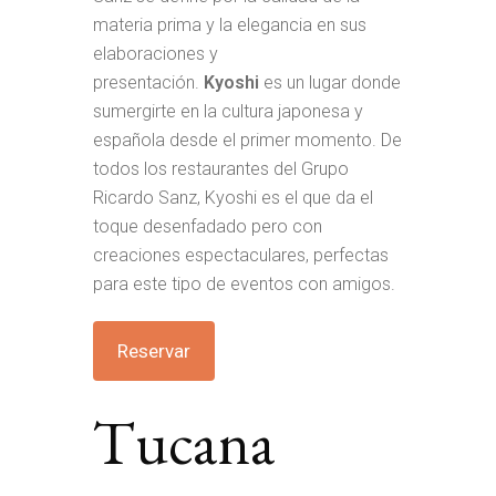
materia prima y la elegancia en sus
elaboraciones y
presentación.
Kyoshi
es un lugar donde
sumergirte en la cultura japonesa y
española desde el primer momento. De
todos los restaurantes del Grupo
Ricardo Sanz, Kyoshi es el que da el
toque desenfadado pero con
creaciones espectaculares, perfectas
para este tipo de eventos con amigos.
Reservar
Tucana