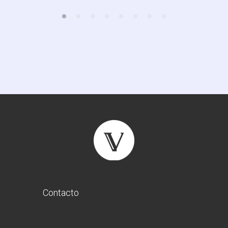
Contacto