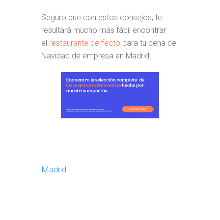
Seguro que con estos consejos, te
resultará mucho más fácil encontrar
el
restaurante perfecto
para tu cena de
Navidad de empresa en Madrid.
Madrid