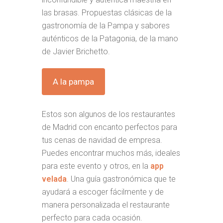
las brasas. Propuestas clásicas de la
gastronomía de la Pampa y sabores
auténticos de la Patagonia, de la mano
de Javier Brichetto.
A la pampa
Estos son algunos de los restaurantes
de Madrid con encanto perfectos para
tus cenas de navidad de empresa.
Puedes encontrar muchos más, ideales
para este evento y otros, en la
app
velada
. Una guía gastronómica que te
ayudará a escoger fácilmente y de
manera personalizada el restaurante
perfecto para cada ocasión.