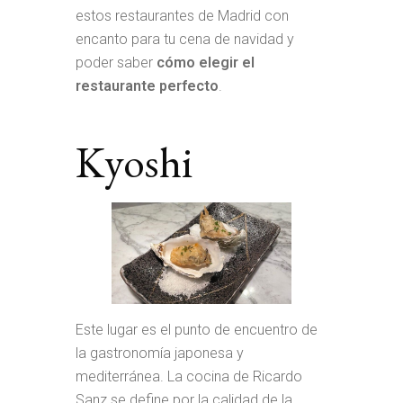
estos restaurantes de Madrid con
encanto para tu cena de navidad y
poder saber
cómo elegir el
restaurante perfecto
.
Kyoshi
Este lugar es el punto de encuentro de
la gastronomía japonesa y
mediterránea. La cocina de Ricardo
Sanz se define por la calidad de la