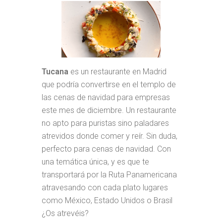
Tucana
es un restaurante en Madrid
que podría convertirse en el templo de
las cenas de navidad para empresas
este mes de diciembre. Un restaurante
no apto para puristas sino paladares
atrevidos donde comer y reír. Sin duda,
perfecto para cenas de navidad. Con
una temática única, y es que te
transportará por la Ruta Panamericana
atravesando con cada plato lugares
como México, Estado Unidos o Brasil
¿Os atrevéis?