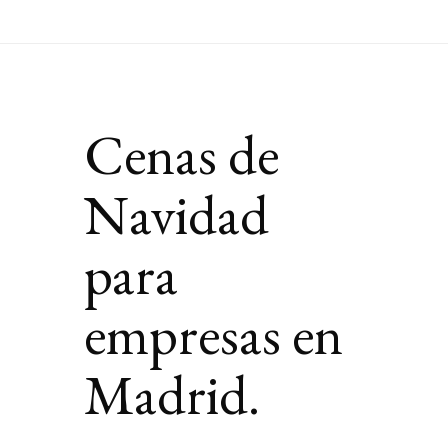
Cenas de
Navidad
para
empresas en
Madrid.