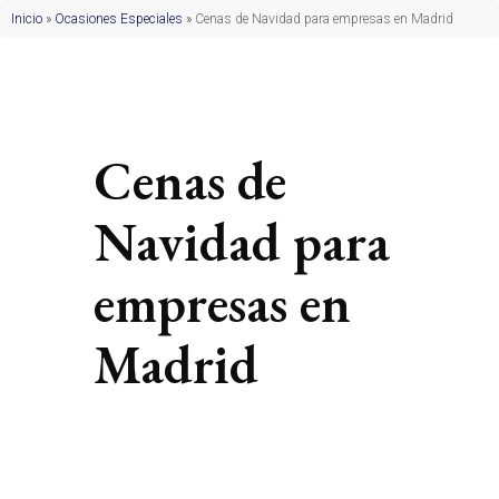
Inicio
»
Ocasiones Especiales
»
Cenas de Navidad para empresas en Madrid
Cenas de
Navidad para
empresas en
Madrid