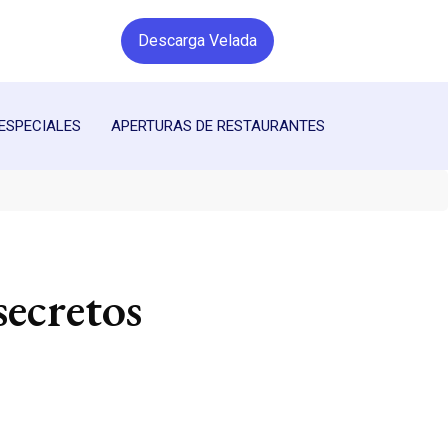
Descarga Velada
ESPECIALES
APERTURAS DE RESTAURANTES
secretos