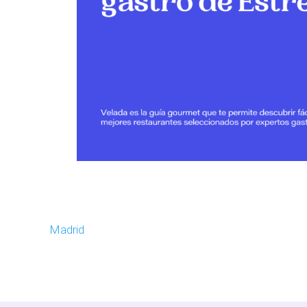
Madrid