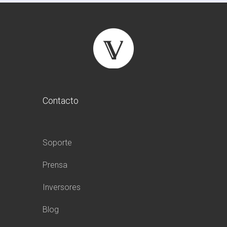
Contacto
Soporte
Prensa
Inversores
Blog