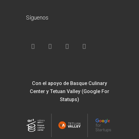
Síguenos
Con el apoyo de Basque Culinary
Center y Tetuan Valley (Google For
Statups)