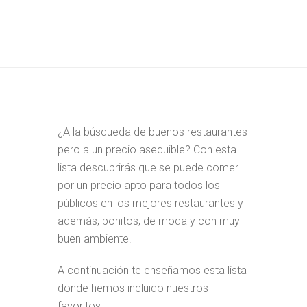
¿A la búsqueda de buenos restaurantes
pero a un precio asequible? Con esta
lista descubrirás que se puede comer
por un precio apto para todos los
públicos en los mejores restaurantes y
además, bonitos, de moda y con muy
buen ambiente.
A continuación te enseñamos esta lista
donde hemos incluido nuestros
favoritos: