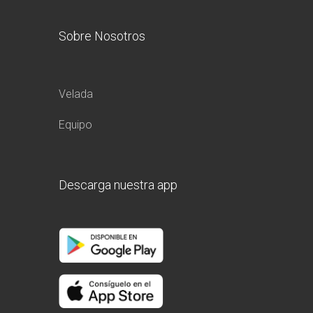
Sobre Nosotros
Velada
Equipo
Descarga nuestra app