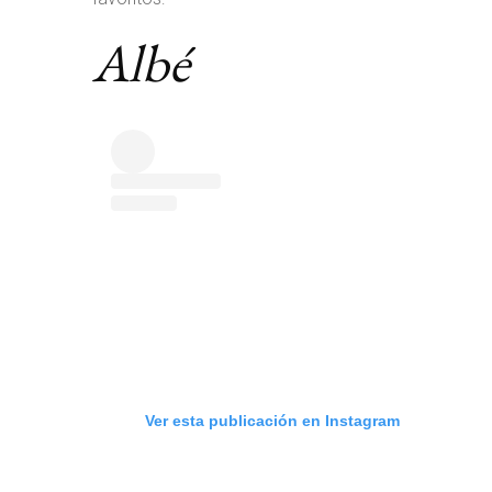
Albé
Ver esta publicación en Instagram