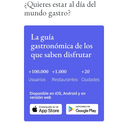
¿Quieres estar al día del
mundo gastro?