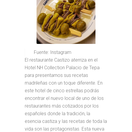
Fuente: Instagram
El restaurante Castizo aterriza en el
Hotel NH Collection Palacio de Tepa
para presentarnos sus recetas
madrileñas con un toque diferente. En
este hotel de cinco estrellas podrás
encontrar el nuevo local de uno de los
restaurantes más cotizados por los
españoles donde la tradición, la
esencia castiza y las recetas de toda la
vida son las protagonistas. Esta nueva