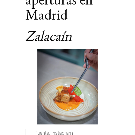
Madrid
Zalacaín
Fuente: Instagram