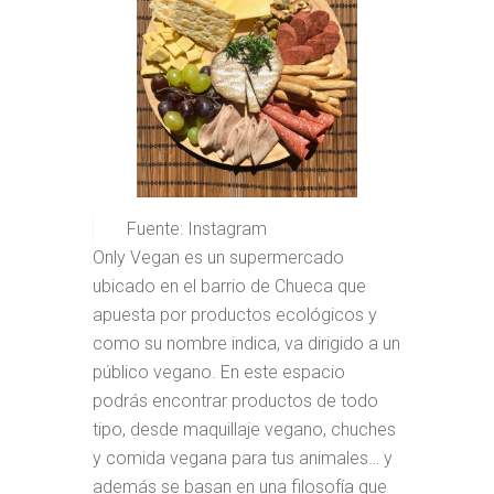
Fuente: Instagram
Only Vegan es un supermercado
ubicado en el barrio de Chueca que
apuesta por productos ecológicos y
como su nombre indica, va dirigido a un
público vegano. En este espacio
podrás encontrar productos de todo
tipo, desde maquillaje vegano, chuches
y comida vegana para tus animales… y
además se basan en una filosofía que