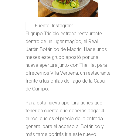
Fuente: Instagram
El grupo Triciclo estrena restaurante
dentro de un lugar mágico, el Real
Jardín Botánico de Madrid. Hace unos
meses este grupo apostó por una
nueva apertura junto con The Hat para
ofrecernos Villa Verbena, un restaurante
frente a las orillas del lago de la Casa
de Campo.
Para esta nueva apertura tienes que
tener en cuenta que deberás pagar 4
euros, que es el precio de la entrada
general para el acceso al Botánico y
más tarde podrás ir a este nuevo