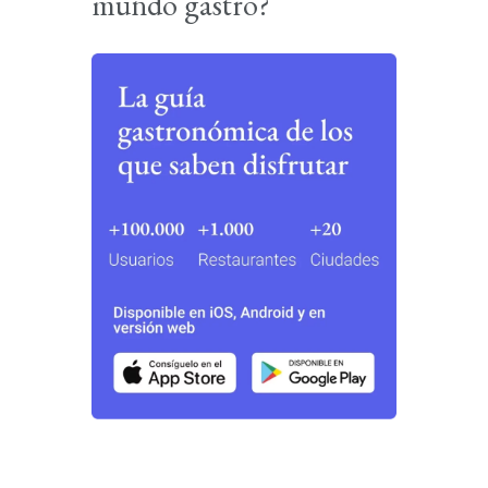
mundo gastro?