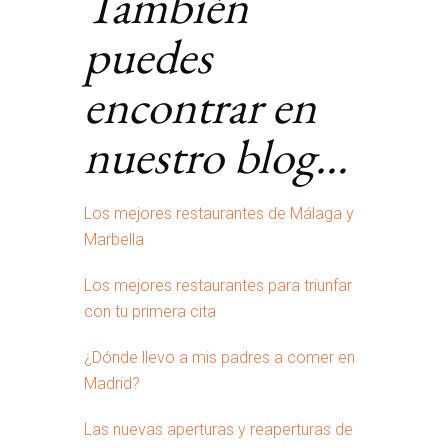
También
puedes
encontrar en
nuestro blog…
Los mejores restaurantes de Málaga y
Marbella
Los mejores restaurantes para triunfar
con tu primera cita
¿Dónde llevo a mis padres a comer en
Madrid?
Las nuevas aperturas y reaperturas de