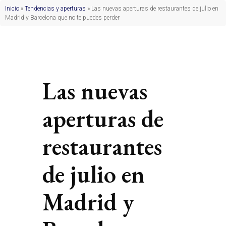
Inicio
»
Tendencias y aperturas
»
Las nuevas aperturas de restaurantes de julio en
Madrid y Barcelona que no te puedes perder
Las nuevas
aperturas de
restaurantes
de julio en
Madrid y