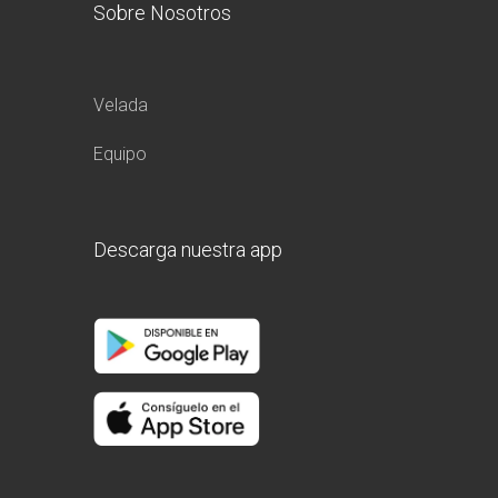
Sobre Nosotros
Velada
Equipo
Descarga nuestra app