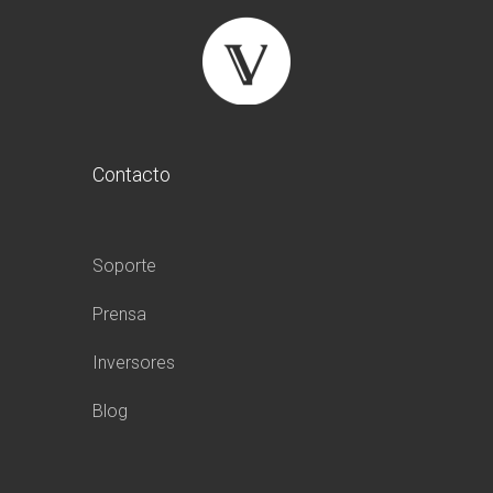
Contacto
Soporte
Prensa
Inversores
Blog