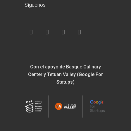
Síguenos
Con el apoyo de Basque Culinary
Center y Tetuan Valley (Google For
Statups)