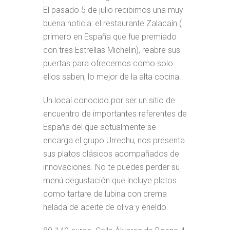
El pasado 5 de julio recibimos una muy
buena noticia: el restaurante Zalacaín (
primero en España que fue premiado
con tres Estrellas Michelin), reabre sus
puertas para ofrecernos como solo
ellos saben, lo mejor de la alta cocina.
Un local conocido por ser un sitio de
encuentro de importantes referentes de
España del que actualmente se
encarga el grupo Urrechu, nos presenta
sus platos clásicos acompañados de
innovaciones. No te puedes perder su
menú degustación que incluye platos
como tartare de lubina con crema
helada de aceite de oliva y eneldo.