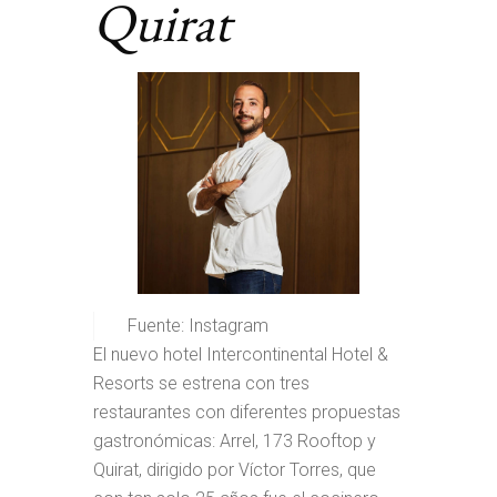
Quirat
Fuente: Instagram
El nuevo hotel Intercontinental Hotel &
Resorts se estrena con tres
restaurantes con diferentes propuestas
gastronómicas: Arrel, 173 Rooftop y
Quirat, dirigido por Víctor Torres, que