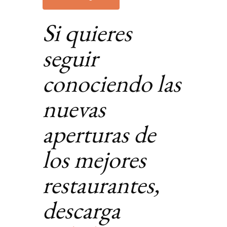
Si quieres
seguir
conociendo las
nuevas
aperturas de
los mejores
restaurantes,
descarga