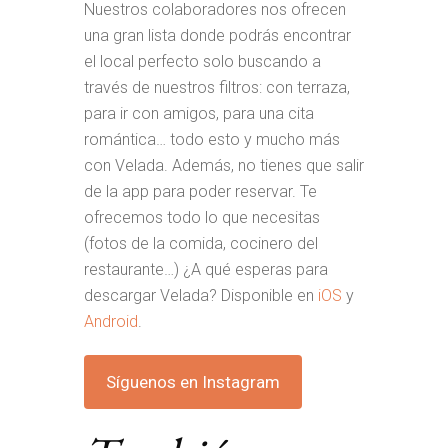
Nuestros colaboradores nos ofrecen
una gran lista donde podrás encontrar
el local perfecto solo buscando a
través de nuestros filtros: con terraza,
para ir con amigos, para una cita
romántica… todo esto y mucho más
con Velada. Además, no tienes que salir
de la app para poder reservar. Te
ofrecemos todo lo que necesitas
(fotos de la comida, cocinero del
restaurante…) ¿A qué esperas para
descargar Velada? Disponible en
iOS
y
Android
.
Síguenos en Instagram