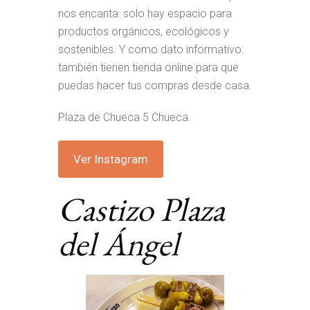
nos encanta: solo hay espacio para
productos orgánicos, ecológicos y
sostenibles. Y como dato informativo:
también tienen tienda online para que
puedas hacer tus compras desde casa.
Plaza de Chueca 5 Chueca.
Ver Instagram
Castizo Plaza
del Ángel