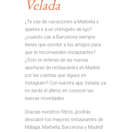
Velada
¿Te vas de vacaciones a Marbella y
quieres ir a un chiringuito de lujo?
¿cuando vas a Barcelona siempre
tienes que escribir a tus amigos para
que te recomienden restaurantes?
¿Solo te enteras de las nuevas
aperturas de restaurantes en Madrid
por las cuentas que sigues en
Instagram? Con nuestra app Velada, ya
no serás el último en conocer las
nuevas novedades.
Gracias nuestros filtros, ¡podrás
descubrir los mejores restaurantes de
Málaga, Marbella, Barcelona y Madrid!