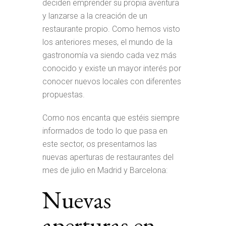
deciden emprender su propia aventura
y lanzarse a la creación de un
restaurante propio. Como hemos visto
los anteriores meses, el mundo de la
gastronomía va siendo cada vez más
conocido y existe un mayor interés por
conocer nuevos locales con diferentes
propuestas.
Como nos encanta que estéis siempre
informados de todo lo que pasa en
este sector, os presentamos las
nuevas aperturas de restaurantes del
mes de julio en Madrid y Barcelona:
Nuevas
aperturas en