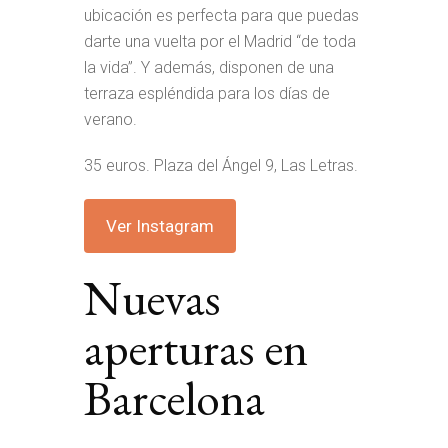
ubicación es perfecta para que puedas
darte una vuelta por el Madrid “de toda
la vida”. Y además, disponen de una
terraza espléndida para los días de
verano.
35 euros. Plaza del Ángel 9, Las Letras.
Ver Instagram
Nuevas
aperturas en
Barcelona