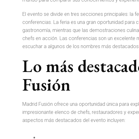
El evento se divide en tres secciones principales: la f
conferencias. La feria es una gran oportunidad para
gastronomía, mientras que las demostraciones culina
chefs en acción. Las conferencias son un excelente
escuchar a algunos de los nombres más destacados 
Lo más destaca
Fusión
Madrid Fusión ofrece una oportunidad única para exp
impresionante elenco de chefs, restauradores y expe
aspectos más destacados del evento incluyen: