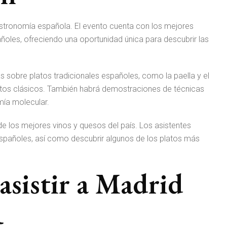
gastronomía española. El evento cuenta con los mejores
ñoles, ofreciendo una oportunidad única para descubrir las
s sobre platos tradicionales españoles, como la paella y el
os clásicos. También habrá demostraciones de técnicas
mía molecular.
e los mejores vinos y quesos del país. Los asistentes
spañoles, así como descubrir algunos de los platos más
asistir a Madrid
R