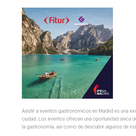
Asistir a eventos gastronómicos en Madrid es una exc
ciudad. Los eventos ofrecen una oportunidad única 
la gastronomía, así como de descubrir algunos de lo