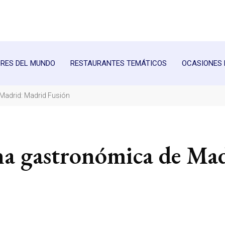
RES DEL MUNDO
RESTAURANTES TEMÁTICOS
OCASIONES 
Madrid: Madrid Fusión
na gastronómica de Ma