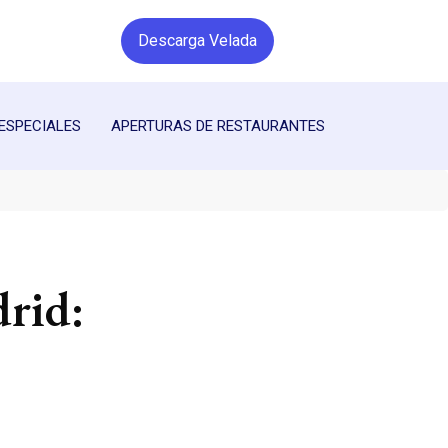
Descarga Velada
ESPECIALES
APERTURAS DE RESTAURANTES
drid: