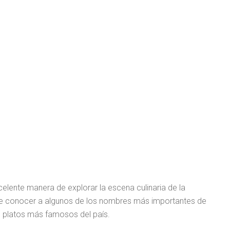
elente manera de explorar la escena culinaria de la
de conocer a algunos de los nombres más importantes de
s platos más famosos del país.