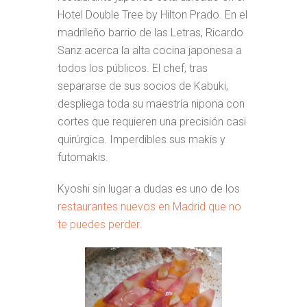
Hotel Double Tree by Hilton Prado. En el
madrileño barrio de las Letras, Ricardo
Sanz acerca la alta cocina japonesa a
todos los públicos. El chef, tras
separarse de sus socios de Kabuki,
despliega toda su maestría nipona con
cortes que requieren una precisión casi
quirúrgica. Imperdibles sus makis y
futomakis.
Kyoshi sin lugar a dudas es uno de los
restaurantes nuevos en Madrid que no
te puedes perder.