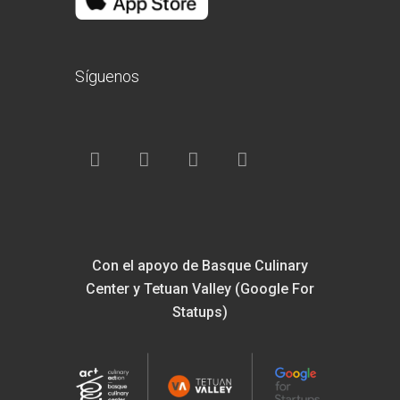
Síguenos
Con el apoyo de Basque Culinary
Center y Tetuan Valley (Google For
Statups)