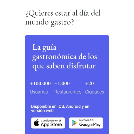
¿Quieres estar al día del
mundo gastro?