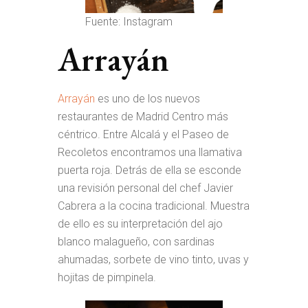
Fuente: Instagram
Arrayán
Arrayán
es uno de los nuevos
restaurantes de Madrid Centro más
céntrico. Entre Alcalá y el Paseo de
Recoletos encontramos una llamativa
puerta roja. Detrás de ella se esconde
una revisión personal del chef Javier
Cabrera a la cocina tradicional. Muestra
de ello es su interpretación del ajo
blanco malagueño, con sardinas
ahumadas, sorbete de vino tinto, uvas y
hojitas de pimpinela.