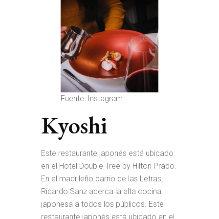
Fuente: Instagram
Kyoshi
Este restaurante japonés está ubicado
en el Hotel Double Tree by Hilton Prado.
En el madrileño barrio de las Letras,
Ricardo Sanz acerca la alta cocina
japonesa a todos los públicos. Este
restaurante japonés está ubicado en el