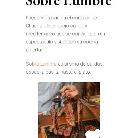
Sobre Lumbre
Fuego y brasas en el corazón de
Chueca. Un espacio cálido y
mediterráneo que se convierte en un
espectáculo visual con su cocina
abierta.
Sobre Lumbre
es aroma de calidad,
desde la puerta hasta el plato.