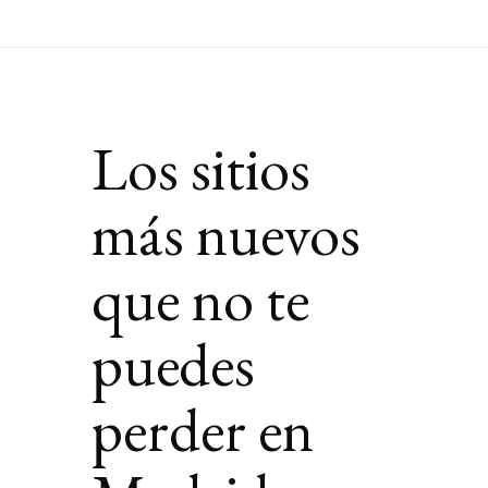
Los sitios
más nuevos
que no te
puedes
perder en