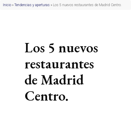
Inicio
»
Tendencias y aperturas
»
Los 5 nuevos restaurantes de Madrid Centro.
Los 5 nuevos
restaurantes
de Madrid
Centro.