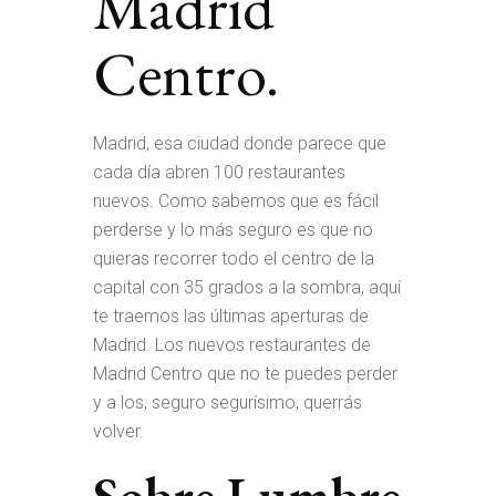
Madrid
Centro.
Madrid, esa ciudad donde parece que
cada día abren 100 restaurantes
nuevos. Como sabemos que es fácil
perderse y lo más seguro es que no
quieras recorrer todo el centro de la
capital con 35 grados a la sombra, aquí
te traemos las últimas aperturas de
Madrid. Los nuevos restaurantes de
Madrid Centro que no te puedes perder
y a los, seguro segurísimo, querrás
volver.