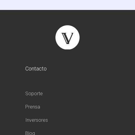
Contacto
Soporte
Prensa
Inversores
Blog