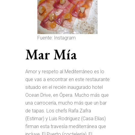
Fuente: Instagram
Mar Mía
Amor y respeto al Mediterráneo es lo
que vas a encontrar en este restaurante
situado en el recién inaugurado hotel
Ocean Drive, en Ópera. Mucho más que
una carrocería, mucho más que un bar
de tapas. Los chefs Rafa Zafra
(Estimar) y Luis Rodríguez (Casa Elías)
firman esta travesía mediterránea que
incluye, El Puerto (coctelería), El