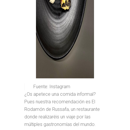
Fuente: Instagram
¿Os apetece una comida informal?
Pues nuestra recomendación es El
Rodamón de Russafa, un restaurante
donde realizaréis un viaje por las
múltiples gastronomías del mundo.