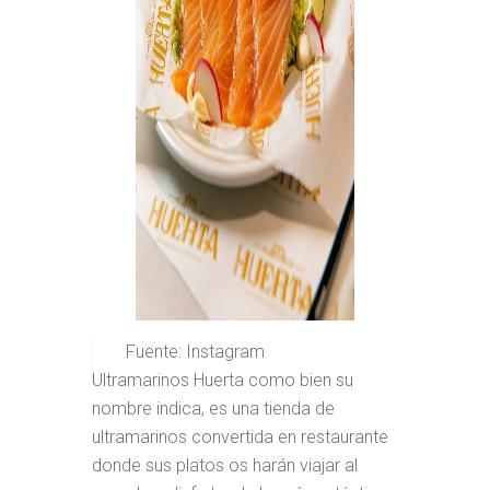
Fuente: Instagram
Ultramarinos Huerta como bien su
nombre indica, es una tienda de
ultramarinos convertida en restaurante
donde sus platos os harán viajar al