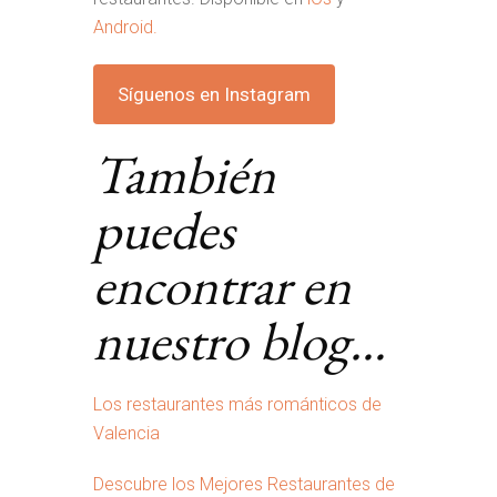
Android.
Síguenos en Instagram
También
puedes
encontrar en
nuestro blog…
Los restaurantes más románticos de
Valencia
Descubre los Mejores Restaurantes de