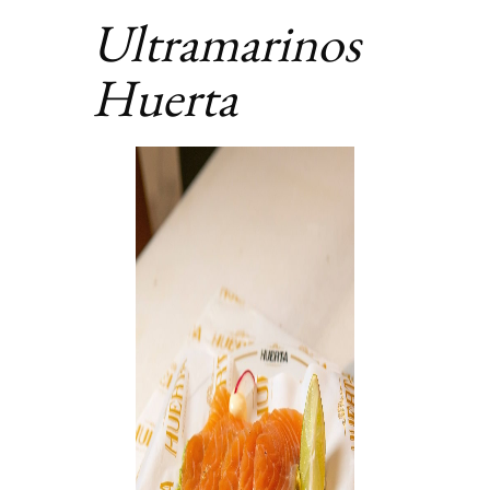
Ultramarinos
Huerta