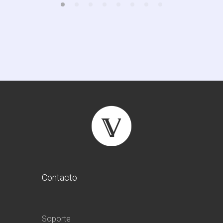
Contacto
Soporte