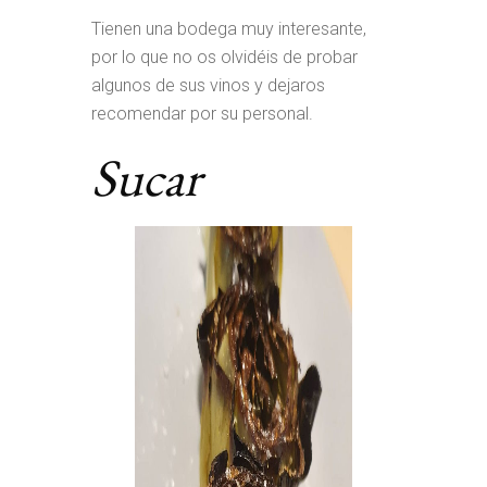
Tienen una bodega muy interesante,
por lo que no os olvidéis de probar
algunos de sus vinos y dejaros
recomendar por su personal.
Sucar