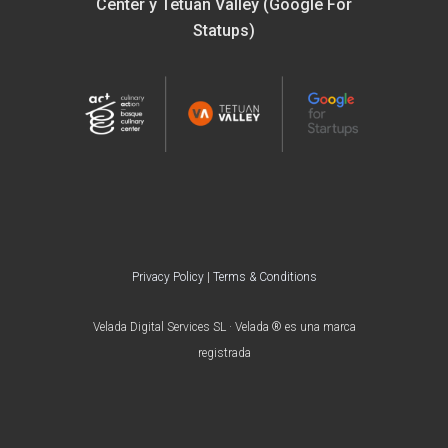
Center y Tetuan Valley (Google For
Statups)
Privacy Policy
|
Terms & Conditions
Velada Digital Services SL · Velada ® es una marca
registrada