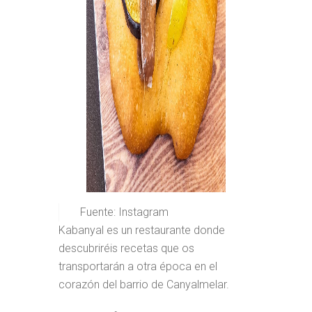
Fuente: Instagram
Kabanyal es un restaurante donde
descubriréis recetas que os
transportarán a otra época en el
corazón del barrio de Canyalmelar.