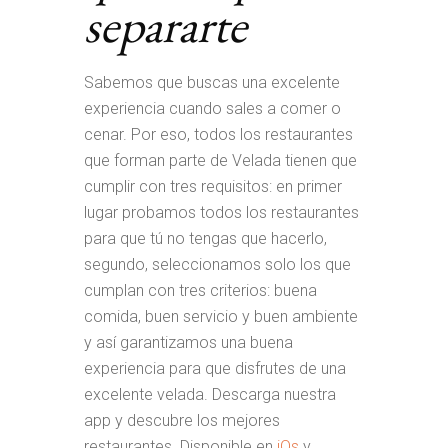
separarte
Sabemos que buscas una excelente
experiencia cuando sales a comer o
cenar. Por eso, todos los restaurantes
que forman parte de Velada tienen que
cumplir con tres requisitos: en primer
lugar probamos todos los restaurantes
para que tú no tengas que hacerlo,
segundo, seleccionamos solo los que
cumplan con tres criterios: buena
comida, buen servicio y buen ambiente
y así garantizamos una buena
experiencia para que disfrutes de una
excelente velada. Descarga nuestra
app y descubre los mejores
restaurantes. Disponible en
iOs
y