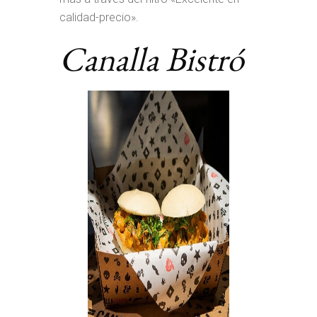
calidad-precio».
Canalla Bistró