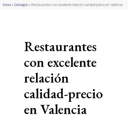
Inicio
»
Consejos
»
Restaurantes con excelente relación calidad-precio en Valencia
Restaurantes
con excelente
relación
calidad-precio
en Valencia