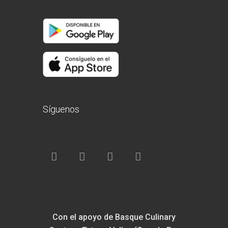
Síguenos
Con el apoyo de Basque Culinary