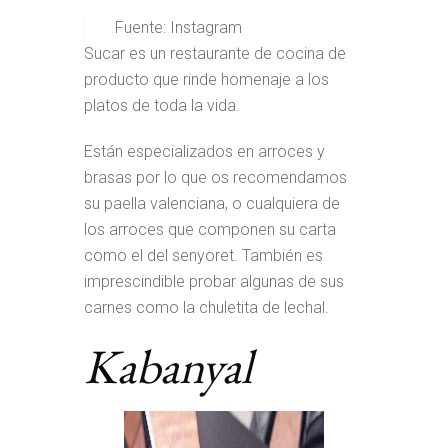
Fuente: Instagram
Sucar es un restaurante de cocina de
producto que rinde homenaje a los
platos de toda la vida.
Están especializados en arroces y
brasas por lo que os recomendamos
su paella valenciana, o cualquiera de
los arroces que componen su carta
como el del senyoret. También es
imprescindible probar algunas de sus
carnes como la chuletita de lechal.
Kabanyal