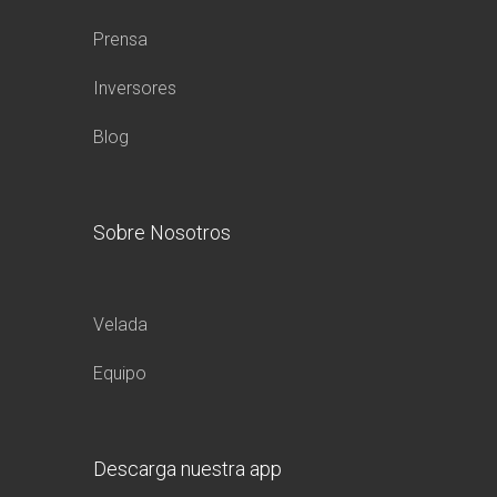
Prensa
Inversores
Blog
Sobre Nosotros
Velada
Equipo
Descarga nuestra app