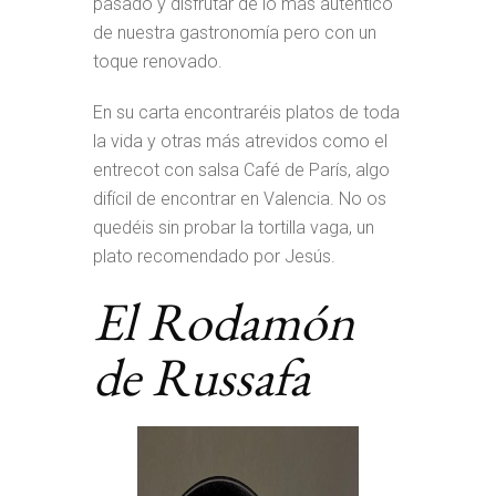
pasado y disfrutar de lo más auténtico
de nuestra gastronomía pero con un
toque renovado.
En su carta encontraréis platos de toda
la vida y otras más atrevidos como el
entrecot con salsa Café de París, algo
difícil de encontrar en Valencia. No os
quedéis sin probar la tortilla vaga, un
plato recomendado por Jesús.
El Rodamón
de Russafa