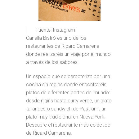
Fuente: Instagram
Canalla Bistró es uno de los
restaurantes de Ricard Camarena
donde realizaréis un viaje por el mundo
a través de los sabores.
Un espacio que se caracteriza por una
cocina sin reglas donde encontraréis
platos de diferentes partes del mundo:
desde nigiris hasta curry verde, un plato
tailandés o sándwich de Pastrami, un
plato muy tradicional en Nueva York.
Descubre el restaurante más ecléctico
de Ricard Camarena.