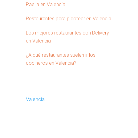
Paella en Valencia
Restaurantes para picotear en Valencia
Los mejores restaurantes con Delivery
en Valencia
¿A qué restaurantes suelen ir los
cocineros en Valencia?
Valencia