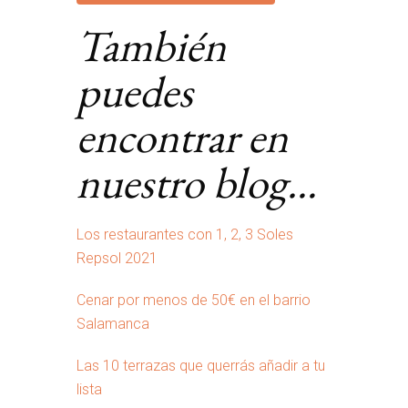
También
puedes
encontrar en
nuestro blog…
Los restaurantes con 1, 2, 3 Soles
Repsol 2021
Cenar por menos de 50€ en el barrio
Salamanca
Las 10 terrazas que querrás añadir a tu
lista