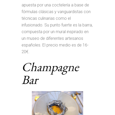
apuesta por una coctelería a base de
fórmulas clásicas y vanguardistas con
técnicas culinarias como el
infusionado. Su punto fuerte es la barra,
compuesta por un mural inspirado en
un museo de diferentes artesanos
españoles. El precio medio es de 16-
20€.
Champagne
Bar