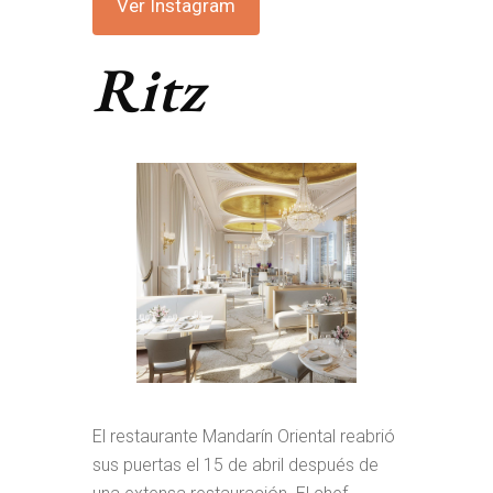
Ver Instagram
Ritz
El restaurante Mandarín Oriental reabrió
sus puertas el 15 de abril después de