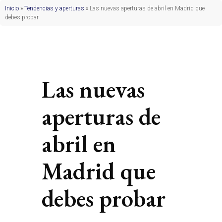
Inicio
»
Tendencias y aperturas
»
Las nuevas aperturas de abril en Madrid que
debes probar
Las nuevas
aperturas de
abril en
Madrid que
debes probar