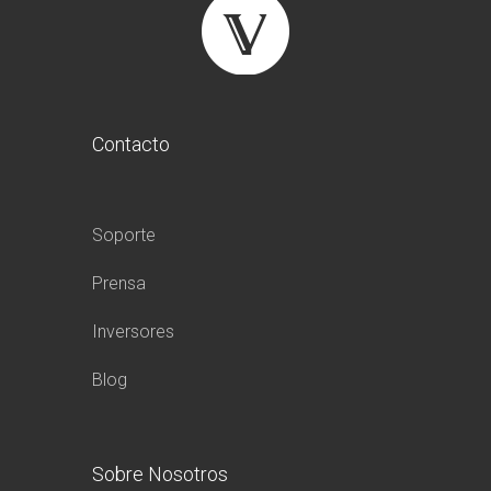
Contacto
Soporte
Prensa
Inversores
Blog
Sobre Nosotros