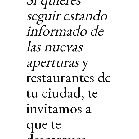
seguir estando
informado de
las nuevas
aperturas
y
restaurantes de
tu ciudad, te
invitamos a
que te
descargues