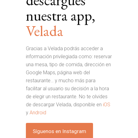
nuestra app,
Velada
Gracias a Velada podrás acceder a
información privilegiada como: reservar
una mesa, tipo de comida, dirección en
Google Maps, página web del
restaurante… y mucho más para
facilitar al usuario su decisión a la hora
de elegir un restaurante. No te olvides
de descargar Velada, disponible en
iOS
y
Android
Síguenos en Instagram