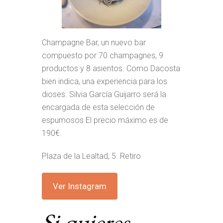
Champagne Bar, un nuevo bar
compuesto por 70 champagnes, 9
productos y 8 asientos. Como Dacosta
bien indica, una experiencia para los
dioses. Silvia García Guijarro será la
encargada de esta selección de
espumosos El precio máximo es de
190€.
Plaza de la Lealtad, 5. Retiro
Ver Instagram
Si quieres