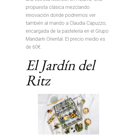
propuesta clásica mezclando
innovación donde podremos ver
también al mando a Claudia Capuzzo,
encargada de la pastelería en el Grupo
Mandarín Oriental. El precio medio es
de 60€.
El Jardín del
Ritz