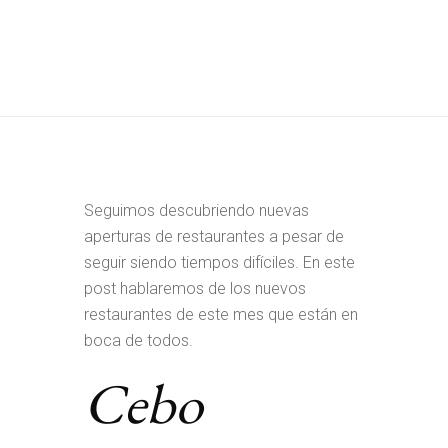
Seguimos descubriendo nuevas
aperturas de restaurantes a pesar de
seguir siendo tiempos difíciles. En este
post hablaremos de los nuevos
restaurantes de este mes que están en
boca de todos.
Cebo