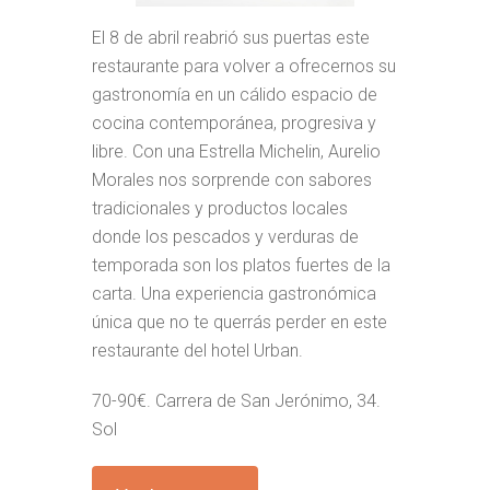
El 8 de abril reabrió sus puertas este
restaurante para volver a ofrecernos su
gastronomía en un cálido espacio de
cocina contemporánea, progresiva y
libre. Con una Estrella Michelin, Aurelio
Morales nos sorprende con sabores
tradicionales y productos locales
donde los pescados y verduras de
temporada son los platos fuertes de la
carta. Una experiencia gastronómica
única que no te querrás perder en este
restaurante del hotel Urban.
70-90€. Carrera de San Jerónimo, 34.
Sol