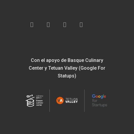
Con el apoyo de Basque Culinary
Center y Tetuan Valley (Google For
Statups)