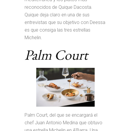
reconocidos de Quique Dacosta.
Quique deja claro en una de sus
entrevistas que su objetivo con Deessa
es que consiga las tres estrellas
Michelin.
Palm Court
Palm Court, del que se encargará el
chef Juan Antonio Medina que obtuvo
una estrella Michelin en A’Barra. Una