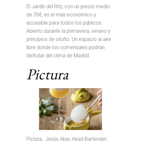
El Jardín del Ritz, con un precio medio
de 35€, es el más económico y
accesible para todos los públicos.
Abierto durante la primavera, verano y
principios de otoño. Un espacio al aire
libre donde los comensales podrán
disfrutar del clima de Madrid.
Pictura
Pictura, Jesús Abia, Head Bartender,